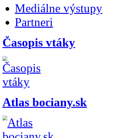
Mediálne výstupy
Partneri
Časopis vtáky
Atlas bociany.sk