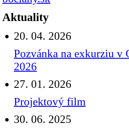
Aktuality
20. 04. 2026
Pozvánka na exkurziu v 
2026
27. 01. 2026
Projektový film
30. 06. 2025