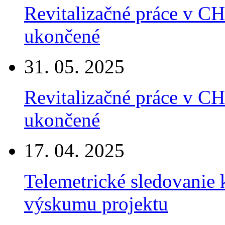
Revitalizačné práce v C
ukončené
31. 05. 2025
Revitalizačné práce v C
ukončené
17. 04. 2025
Telemetrické sledovanie 
výskumu projektu